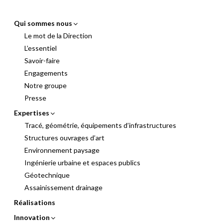
Qui sommes nous
Le mot de la Direction
L’essentiel
Savoir-faire
Engagements
Notre groupe
Presse
Expertises
Tracé, géométrie, équipements d’infrastructures
Structures ouvrages d’art
Environnement paysage
Ingénierie urbaine et espaces publics
Géotechnique
Assainissement drainage
Réalisations
Innovation